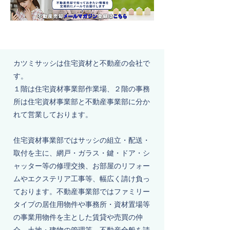
カツミサッシは住宅資材と不動産の会社で
す。
１階は住宅資材事業部作業場、２階の事務
所は住宅資材事業部と不動産事業部に分か
れて営業しております。
住宅資材事業部ではサッシの組立・配送・
取付を主に、網戸・ガラス・鍵・ドア・シ
ャッター等の修理交換、お部屋のリフォー
ムやエクステリア工事等、幅広く請け負っ
ております。不動産事業部ではファミリー
タイプの居住用物件や事務所・資材置場等
の事業用物件を主とした賃貸や売買の仲