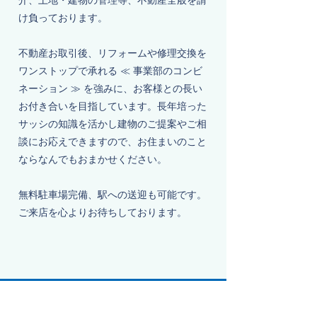
介、土地・建物の管理等、不動産全般を請
け負っております。
不動産お取引後、リフォームや修理交換を
ワンストップで承れる ≪ 事業部のコンビ
ネーション ≫ を強みに、お客様との長い
お付き合いを目指しています。長年培った
サッシの知識を活かし建物のご提案やご相
談にお応えできますので、お住まいのこと
ならなんでもおまかせください。
無料駐車場完備、駅への送迎も可能です。
ご来店を心よりお待ちしております。