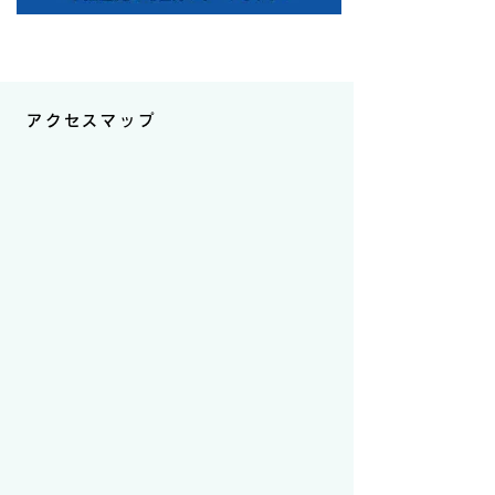
アクセスマップ