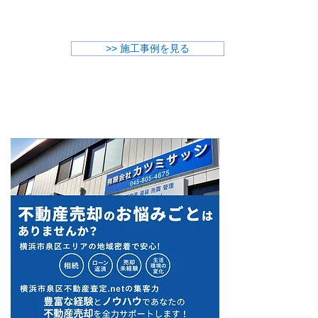
​>> 施工事例を見る